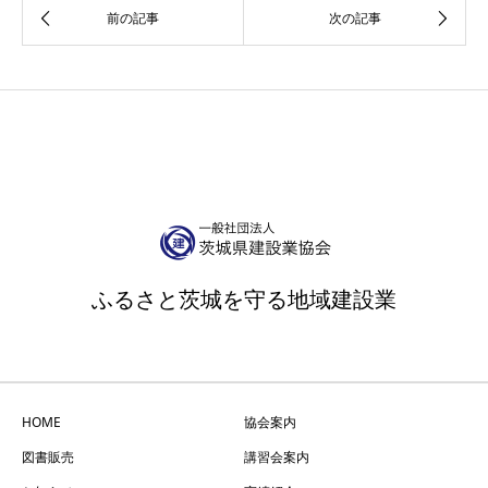
ふるさと茨城を守る地域建設業
HOME
協会案内
図書販売
講習会案内