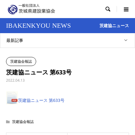

IBAKENKYOU NEWS
茨建協ニュース
最新記事
茨建協会報誌
茨建協ニュース 第633号
2022.04.13
茨建協ニュース 第633号
茨建協会報誌