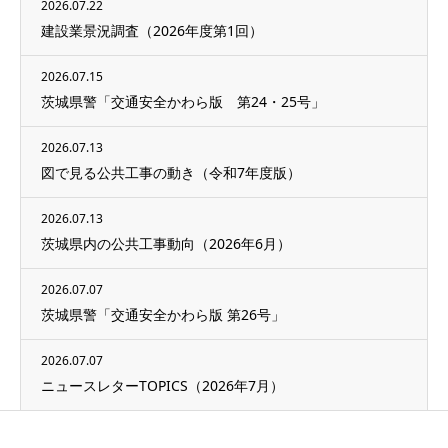
2026.07.22
建設業景況調査（2026年度第1回）
2026.07.15
茨城県警「交通安全かわら版 第24・25号」
2026.07.13
図で見る公共工事の動き（令和7年度版）
2026.07.13
茨城県内の公共工事動向（2026年6月）
2026.07.07
茨城県警「交通安全かわら版 第26号」
2026.07.07
ニュースレターTOPICS（2026年7月）