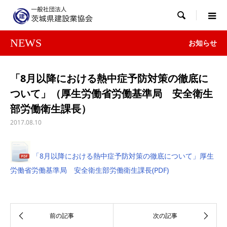

NEWS
お知らせ
「8月以降における熱中症予防対策の徹底に
ついて」（厚生労働省労働基準局 安全衛生
部労働衛生課長）
2017.08.10
「8月以降における熱中症予防対策の徹底について」厚生
労働省労働基準局 安全衛生部労働衛生課長(PDF)