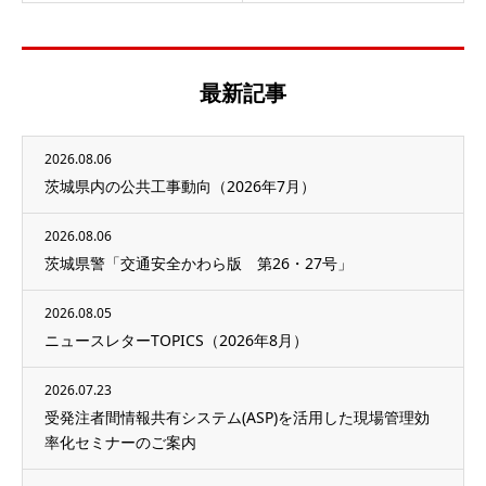
最新記事
2026.08.06
茨城県内の公共工事動向（2026年7月）
2026.08.06
茨城県警「交通安全かわら版 第26・27号」
2026.08.05
ニュースレターTOPICS（2026年8月）
2026.07.23
受発注者間情報共有システム(ASP)を活用した現場管理効
率化セミナーのご案内