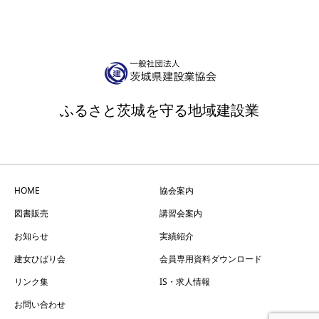
ふるさと茨城を守る地域建設業
HOME
協会案内
図書販売
講習会案内
お知らせ
実績紹介
建女ひばり会
会員専用資料ダウンロード
リンク集
IS・求人情報
お問い合わせ