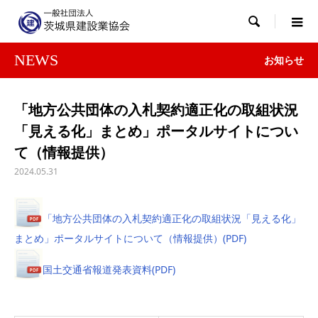

NEWS
お知らせ
「地方公共団体の入札契約適正化の取組状況
「見える化」まとめ」ポータルサイトについ
て（情報提供）
2024.05.31
「地方公共団体の入札契約適正化の取組状況「見える化」
まとめ」ポータルサイトについて（情報提供）(PDF)
国土交通省報道発表資料(PDF)