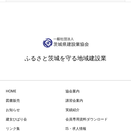
ふるさと茨城を守る地域建設業
HOME
協会案内
図書販売
講習会案内
お知らせ
実績紹介
建女ひばり会
会員専用資料ダウンロード
リンク集
IS・求人情報