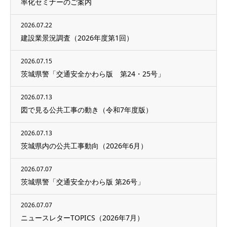
率化セミナーのご案内
2026.07.22
建設業景況調査（2026年度第1回）
2026.07.15
茨城県警「交通安全かわら版 第24・25号」
2026.07.13
図で見る公共工事の動き（令和7年度版）
2026.07.13
茨城県内の公共工事動向（2026年6月）
2026.07.07
茨城県警「交通安全かわら版 第26号」
2026.07.07
ニュースレターTOPICS（2026年7月）