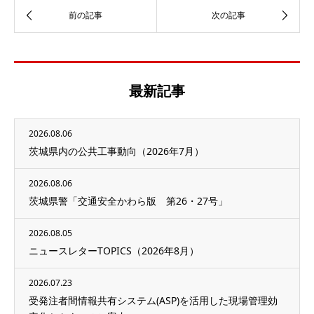
最新記事
2026.08.06
茨城県内の公共工事動向（2026年7月）
2026.08.06
茨城県警「交通安全かわら版 第26・27号」
2026.08.05
ニュースレターTOPICS（2026年8月）
2026.07.23
受発注者間情報共有システム(ASP)を活用した現場管理効