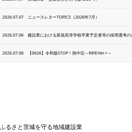
2026.07.07
ニュースレターTOPICS（2026年7月）
2026.07.06
建設業における新規高等学校卒業予定者等の採用選考の
2026.07.06
【0626】令和版STOP！熱中症～R8年Ver.+～
ふるさと茨城を守る地域建設業