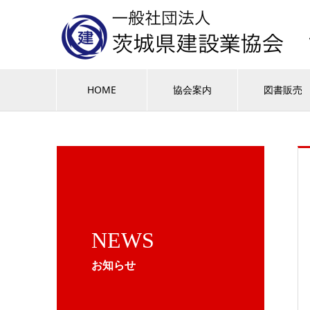
HOME
協会案内
図書販売
NEWS
お知らせ