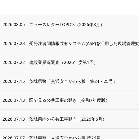
2026.08.05
ニュースレターTOPICS（2026年8月）
2026.07.23
受発注者間情報共有システム(ASP)を活用した現場管理
2026.07.22
建設業景況調査（2026年度第1回）
2026.07.15
茨城県警「交通安全かわら版 第24・25号」
2026.07.13
図で見る公共工事の動き（令和7年度版）
2026.07.13
茨城県内の公共工事動向（2026年6月）
2026.07.07
茨城県警「交通安全かわら版 第26号」