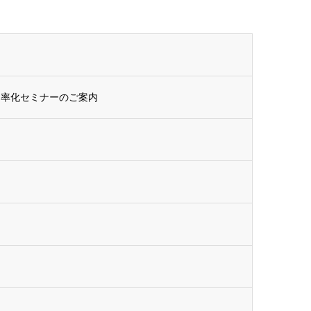
効率化セミナーのご案内